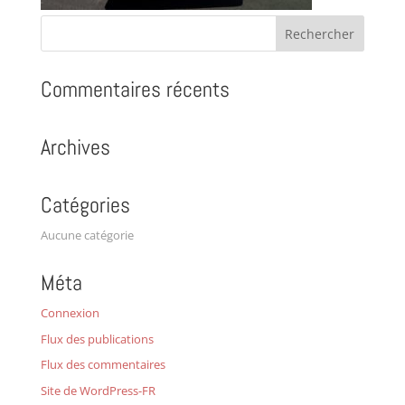
Commentaires récents
Archives
Catégories
Aucune catégorie
Méta
Connexion
Flux des publications
Flux des commentaires
Site de WordPress-FR