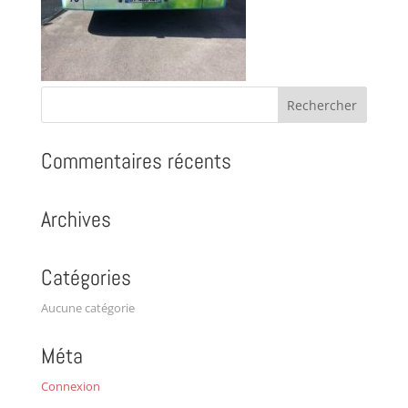
Commentaires récents
Archives
Catégories
Aucune catégorie
Méta
Connexion